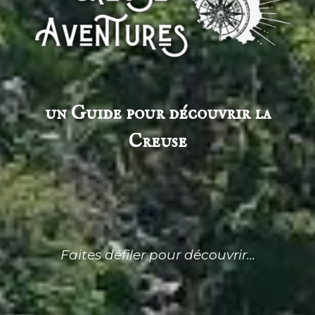
un Guide pour découvrir la
Creuse
Faites défiler pour découvrir...