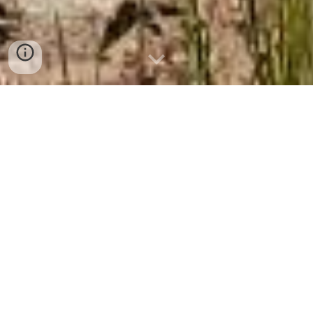
votre Guide en Creuse